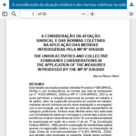
A consideração da atuação sindical e das normas coletivas na aplicação das medidas introduzidas pela MP nº 936/2020