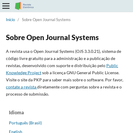
Início
/
Sobre Open Journal Systems
Sobre Open Journal Systems
A revista usa o Open Journal Systems (OJS 3.3.0.21), sistema de
código livre gratuito para a administração e a publicação de
revistas, desenvolvido com suporte e distribuição pelo
Public
Knowledge Project
sob a licença GNU General Public License.
Visite o site da PKP para saber mais sobre o software. Por favor,
contate a revista
diretamente com perguntas sobre a revista e o
processo de submissão.
Idioma
Português (Brasil)
English