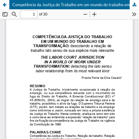
Competência da Justiça do Trabalho em um mundo do trabalho em transformação