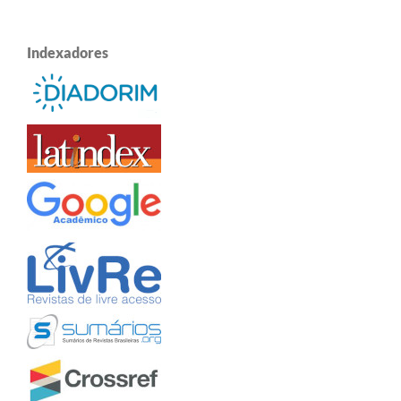
Indexadores