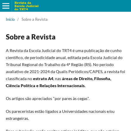
Início
/
Sobre a Revista
Sobre a Revista
A Revista da Escola Judicial do TRT4 é uma publicação de cunho
científico, de periodicidade anual, editada pela Escola Judicial do
Tribunal Regional do Trabalho da 4ª Região (RS). No período
avaliativo de 2021-2024 da Qualis Periódicos/CAPES, a revista foi
classificada no
estrato A4
, nas
áreas de Direito, Filosofia,
Ciência Política e Relações Internacionais.
Os artigos são apreciados "por pares às cegas".
Os pareceristas estão ligados a Universidades nacionais e/ou
estrangeiras.