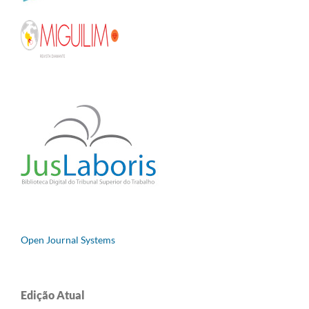
Open Journal Systems
Edição Atual