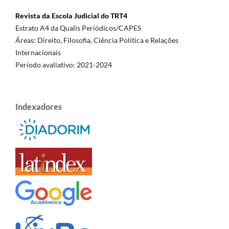
Revista da Escola Judicial do TRT4
Estrato A4 da Qualis Periódicos/CAPES
Áreas: Direito, Filosofia, Ciência Política e Relações
Internacionais
Período avaliativo: 2021-2024
Indexadores