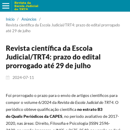
Início
/
Anúncios
/
Revista científica da Escola Judicial/TRT4: prazo do edital prorrogado
até 29 de julho
Revista científica da Escola
Judicial/TRT4: prazo do edital
prorrogado até 29 de julho
2024-07-11
Foi prorrogado o prazo para o envio de artigos científicos para
compor o volume 6/2024 da
Revista da Escola Judicial do TRT4
. O
periódico obteve qualificação científica
no estrato B3
do
Qualis
Periódicos da CAPES
, no período avaliativo de 2017-
2020, nas áreas: Direito, Filosofia e Psicologia (ISSN 2596-