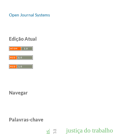
Open Journal Systems
Edição Atual
Navegar
Palavras-chave
justiça do trabalho