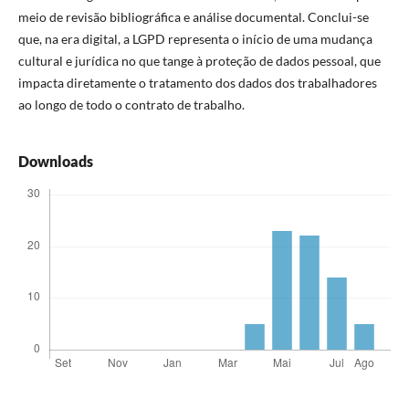
meio de revisão bibliográfica e análise documental. Conclui-se
que, na era digital, a LGPD representa o início de uma mudança
cultural e jurídica no que tange à proteção de dados pessoal, que
impacta diretamente o tratamento dos dados dos trabalhadores
ao longo de todo o contrato de trabalho.
Downloads