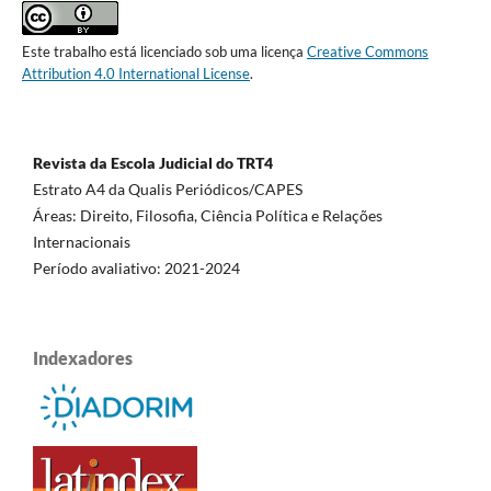
Este trabalho está licenciado sob uma licença
Creative Commons
Attribution 4.0 International License
.
Revista da Escola Judicial do TRT4
Estrato A4 da Qualis Periódicos/CAPES
Áreas: Direito, Filosofia, Ciência Política e Relações
Internacionais
Período avaliativo: 2021-2024
Indexadores