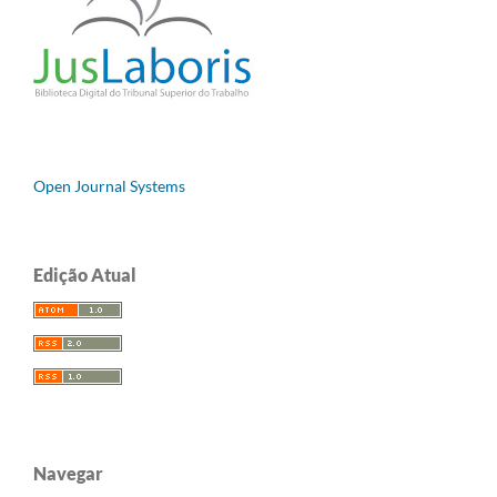
Open Journal Systems
Edição Atual
Navegar