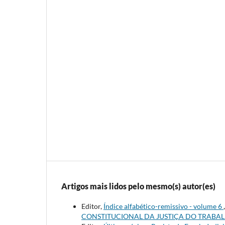
Artigos mais lidos pelo mesmo(s) autor(es)
Editor,
Índice alfabético-remissivo - volume 6
CONSTITUCIONAL DA JUSTIÇA DO TRABAL