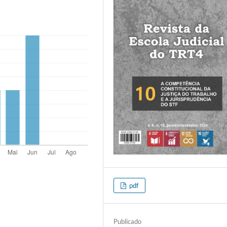
pdf
Publicado