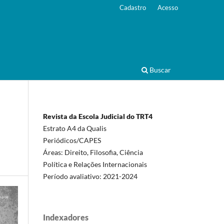
Cadastro
Acesso
Buscar
Revista da Escola Judicial do TRT4
Estrato A4 da Qualis
Periódicos/CAPES
Áreas: Direito, Filosofia, Ciência
Política e Relações Internacionais
Período avaliativo: 2021-2024
Indexadores