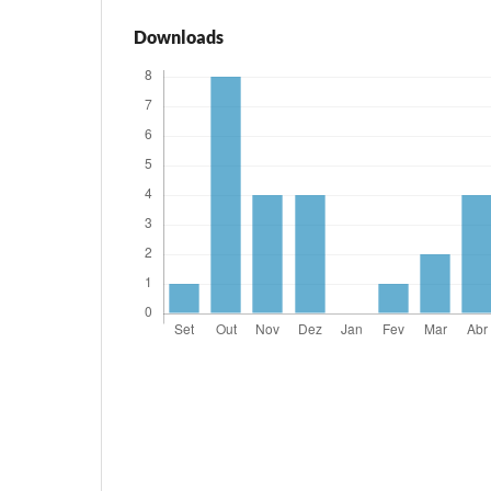
Downloads