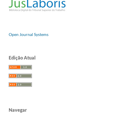
Open Journal Systems
Edição Atual
Navegar