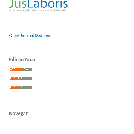
Open Journal Systems
Edição Atual
Navegar