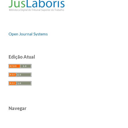
Open Journal Systems
Edição Atual
Navegar