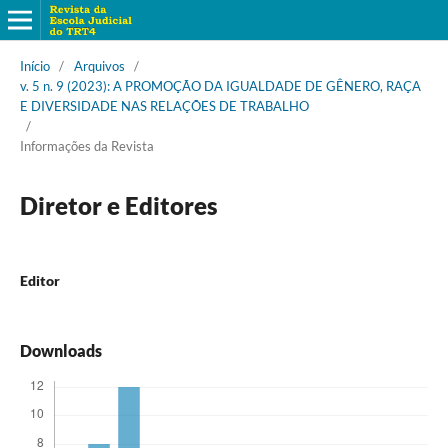
Início
/
Arquivos
/
v. 5 n. 9 (2023): A PROMOÇÃO DA IGUALDADE DE GÊNERO, RAÇA
E DIVERSIDADE NAS RELAÇÕES DE TRABALHO
/
Informações da Revista
Diretor e Editores
Editor
Downloads