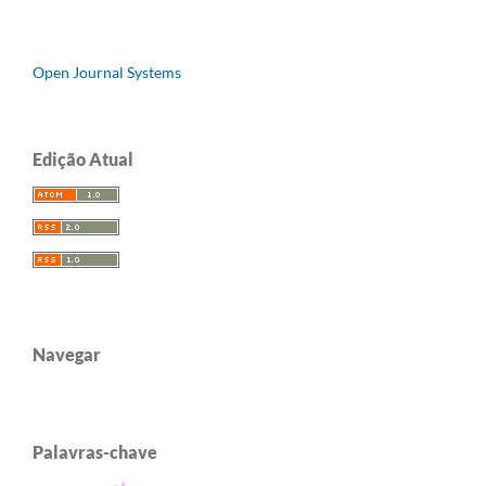
Open Journal Systems
Edição Atual
Navegar
Palavras-chave