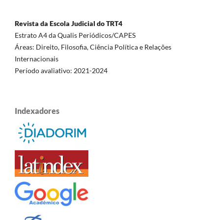
Revista da Escola Judicial do TRT4
Estrato A4 da Qualis Periódicos/CAPES
Áreas: Direito, Filosofia, Ciência Política e Relações
Internacionais
Período avaliativo: 2021-2024
Indexadores