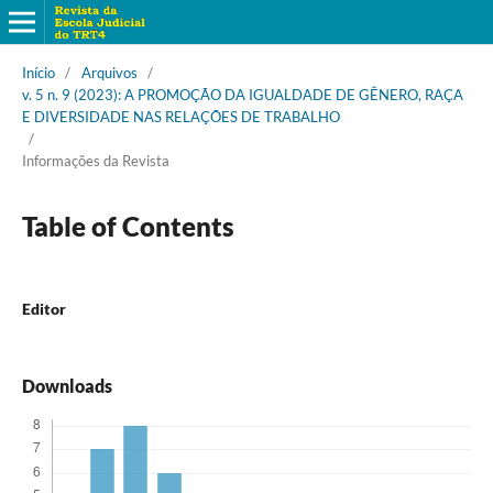
Início
/
Arquivos
/
v. 5 n. 9 (2023): A PROMOÇÃO DA IGUALDADE DE GÊNERO, RAÇA
E DIVERSIDADE NAS RELAÇÕES DE TRABALHO
/
Informações da Revista
Table of Contents
Editor
Downloads