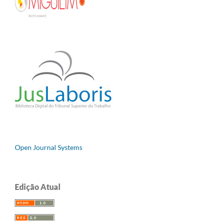
Open Journal Systems
Edição Atual