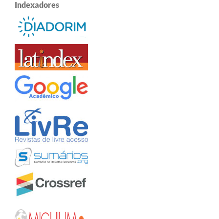
Indexadores