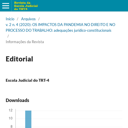
Início
/
Arquivos
/
v. 2 n. 4 (2020): OS IMPACTOS DA PANDEMIA NO DIREITO E NO
PROCESSO DO TRABALHO: adequações jurídico-constitucionais
/
Informações da Revista
Editorial
Escola Judicial do TRT-4
Downloads