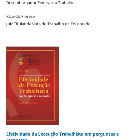
Desembargador Federal do Trabalho
Ricardo Fioreze
Juiz Titular da Vara do Trabalho de Encantado
Efetividade da Execução Trabalhista em perguntas e