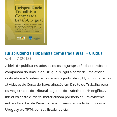
Jurisprudência Trabalhista Comparada Brasil - Uruguai
v. 4 n. 7 (2013)
A ideia de publicar estudos de casos da jurisprudência do trabalho
comparada do Brasil e do Uruguai surgiu a partir de uma oficina
realizada em Montevidéu, no mês de junho de 2012, como parte das
atividades do Curso de Especialização em Direito do Trabalho para
os Magistrados do Tribunal Regional do Trabalho da 4ª Região. A
iniciativa deste curso foi materializada por meio de um convênio
entre a Facultad de Derecho de la Universidad de la República del
Uruguay e o TRT4, por sua Escola Judicial.