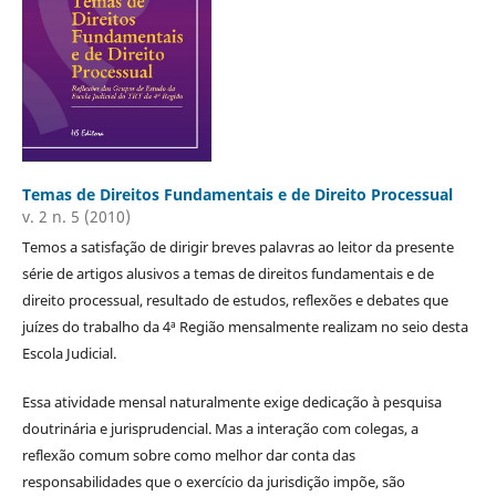
Temas de Direitos Fundamentais e de Direito Processual
v. 2 n. 5 (2010)
Temos a satisfação de dirigir breves palavras ao leitor da presente
série de artigos alusivos a temas de direitos fundamentais e de
direito processual, resultado de estudos, reflexões e debates que
juízes do trabalho da 4ª Região mensalmente realizam no seio desta
Escola Judicial.
Essa atividade mensal naturalmente exige dedicação à pesquisa
doutrinária e jurisprudencial. Mas a interação com colegas, a
reflexão comum sobre como melhor dar conta das
responsabilidades que o exercício da jurisdição impõe, são