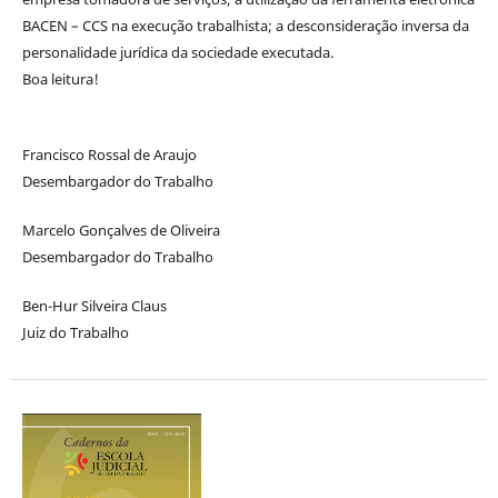
BACEN – CCS na execução trabalhista; a desconsideração inversa da
personalidade jurídica da sociedade executada.
Boa leitura!
Francisco Rossal de Araujo
Desembargador do Trabalho
Marcelo Gonçalves de Oliveira
Desembargador do Trabalho
Ben-Hur Silveira Claus
Juiz do Trabalho