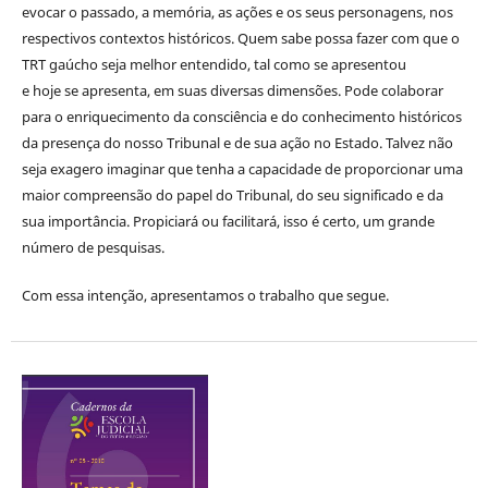
evocar o passado, a memória, as ações e os seus personagens, nos
respectivos contextos históricos. Quem sabe possa fazer com que o
TRT gaúcho seja melhor entendido, tal como se apresentou
e hoje se apresenta, em suas diversas dimensões. Pode colaborar
para o enriquecimento da consciência e do conhecimento históricos
da presença do nosso Tribunal e de sua ação no Estado. Talvez não
seja exagero imaginar que tenha a capacidade de proporcionar uma
maior compreensão do papel do Tribunal, do seu significado e da
sua importância. Propiciará ou facilitará, isso é certo, um grande
número de pesquisas.
Com essa intenção, apresentamos o trabalho que segue.