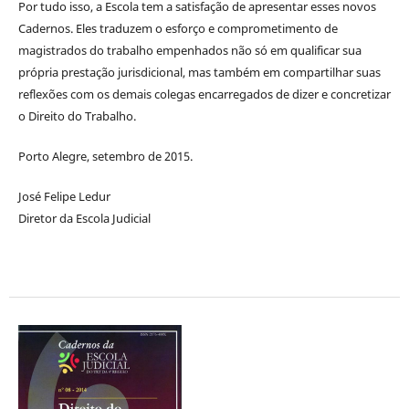
Por tudo isso, a Escola tem a satisfação de apresentar esses novos
Cadernos. Eles traduzem o esforço e comprometimento de
magistrados do trabalho empenhados não só em qualificar sua
própria prestação jurisdicional, mas também em compartilhar suas
reflexões com os demais colegas encarregados de dizer e concretizar
o Direito do Trabalho.
Porto Alegre, setembro de 2015.
José Felipe Ledur
Diretor da Escola Judicial