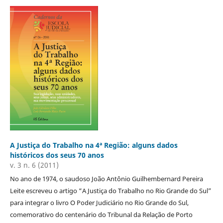
A Justiça do Trabalho na 4ª Região: alguns dados
históricos dos seus 70 anos
v. 3 n. 6 (2011)
No ano de 1974, o saudoso João Antônio Guilhembernard Pereira
Leite escreveu o artigo “A Justiça do Trabalho no Rio Grande do Sul”
para integrar o livro O Poder Judiciário no Rio Grande do Sul,
comemorativo do centenário do Tribunal da Relação de Porto