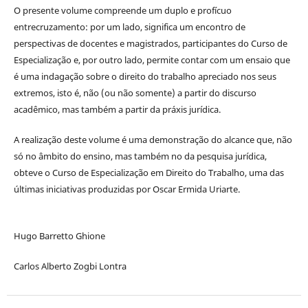
O presente volume compreende um duplo e profícuo
entrecruzamento: por um lado, significa um encontro de
perspectivas de docentes e magistrados, participantes do Curso de
Especialização e, por outro lado, permite contar com um ensaio que
é uma indagação sobre o direito do trabalho apreciado nos seus
extremos, isto é, não (ou não somente) a partir do discurso
acadêmico, mas também a partir da práxis jurídica.
A realização deste volume é uma demonstração do alcance que, não
só no âmbito do ensino, mas também no da pesquisa jurídica,
obteve o Curso de Especialização em Direito do Trabalho, uma das
últimas iniciativas produzidas por Oscar Ermida Uriarte.
Hugo Barretto Ghione
Carlos Alberto Zogbi Lontra