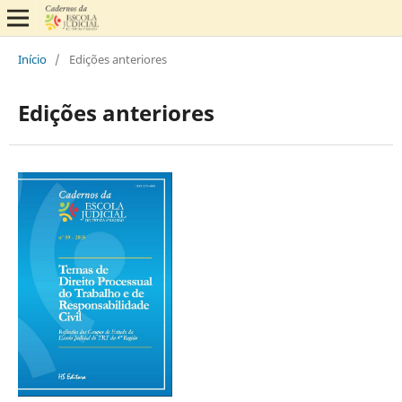
Início
/
Edições anteriores
Edições anteriores