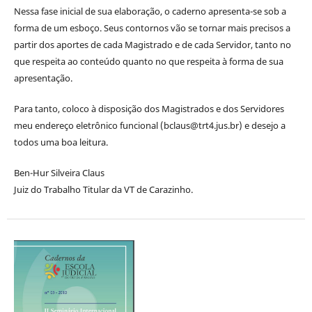
Nessa fase inicial de sua elaboração, o caderno apresenta-se sob a
forma de um esboço. Seus contornos vão se tornar mais precisos a
partir dos aportes de cada Magistrado e de cada Servidor, tanto no
que respeita ao conteúdo quanto no que respeita à forma de sua
apresentação.
Para tanto, coloco à disposição dos Magistrados e dos Servidores
meu endereço eletrônico funcional (bclaus@trt4.jus.br) e desejo a
todos uma boa leitura.
Ben-Hur Silveira Claus
Juiz do Trabalho Titular da VT de Carazinho.