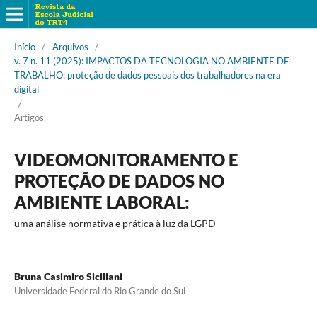
Início
/
Arquivos
/
v. 7 n. 11 (2025): IMPACTOS DA TECNOLOGIA NO AMBIENTE DE
TRABALHO: proteção de dados pessoais dos trabalhadores na era
digital
/
Artigos
VIDEOMONITORAMENTO E
PROTEÇÃO DE DADOS NO
AMBIENTE LABORAL:
uma análise normativa e prática à luz da LGPD
Bruna Casimiro Siciliani
Universidade Federal do Rio Grande do Sul