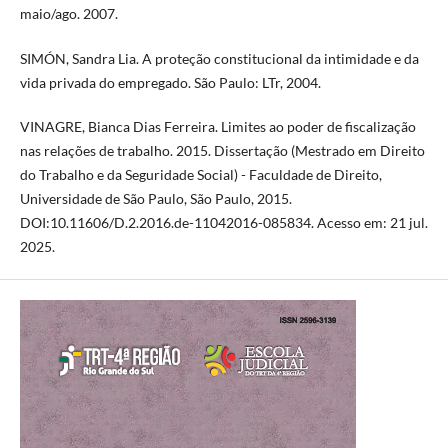
maio/ago. 2007.
SIMÓN, Sandra Lia. A proteção constitucional da intimidade e da
vida privada do empregado. São Paulo: LTr, 2004.
VINAGRE, Bianca Dias Ferreira. Limites ao poder de fiscalização
nas relações de trabalho. 2015. Dissertação (Mestrado em Direito
do Trabalho e da Seguridade Social) - Faculdade de Direito,
Universidade de São Paulo, São Paulo, 2015.
DOI:10.11606/D.2.2016.de-11042016-085834. Acesso em: 21 jul.
2025.