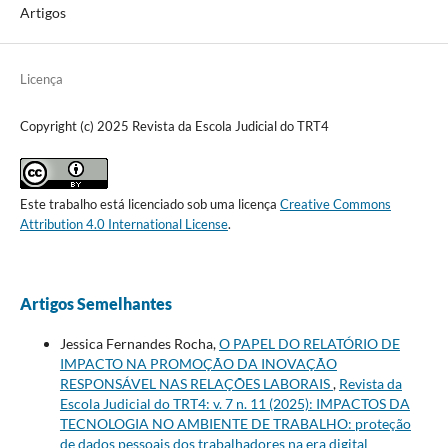
Artigos
Licença
Copyright (c) 2025 Revista da Escola Judicial do TRT4
Este trabalho está licenciado sob uma licença
Creative Commons
Attribution 4.0 International License
.
Artigos Semelhantes
Jessica Fernandes Rocha,
O PAPEL DO RELATÓRIO DE
IMPACTO NA PROMOÇÃO DA INOVAÇÃO
RESPONSÁVEL NAS RELAÇÕES LABORAIS
,
Revista da
Escola Judicial do TRT4: v. 7 n. 11 (2025): IMPACTOS DA
TECNOLOGIA NO AMBIENTE DE TRABALHO: proteção
de dados pessoais dos trabalhadores na era digital