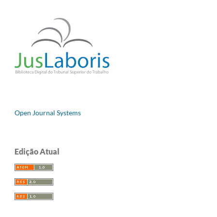
Open Journal Systems
Edição Atual