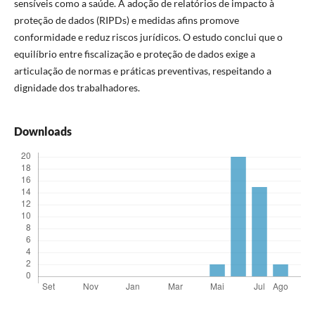
sensíveis como a saúde. A adoção de relatórios de impacto à
proteção de dados (RIPDs) e medidas afins promove
conformidade e reduz riscos jurídicos. O estudo conclui que o
equilíbrio entre fiscalização e proteção de dados exige a
articulação de normas e práticas preventivas, respeitando a
dignidade dos trabalhadores.
Downloads