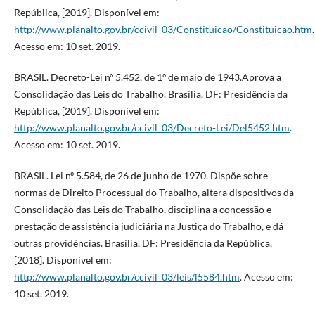
República, [2019]. Disponível em:
http://www.planalto.gov.br/ccivil_03/Constituicao/Constituicao.htm
.
Acesso em: 10 set. 2019.
BRASIL. Decreto-Lei nº 5.452, de 1º de maio de 1943.Aprova a
Consolidação das Leis do Trabalho. Brasília, DF: Presidência da
República, [2019]. Disponível em:
http://www.planalto.gov.br/ccivil_03/Decreto-Lei/Del5452.htm
.
Acesso em: 10 set. 2019.
BRASIL. Lei nº 5.584, de 26 de junho de 1970. Dispõe sobre
normas de Direito Processual do Trabalho, altera dispositivos da
Consolidação das Leis do Trabalho, disciplina a concessão e
prestação de assistência judiciária na Justiça do Trabalho, e dá
outras providências. Brasília, DF: Presidência da República,
[2018]. Disponível em:
http://www.planalto.gov.br/ccivil_03/leis/l5584.htm
. Acesso em:
10 set. 2019.