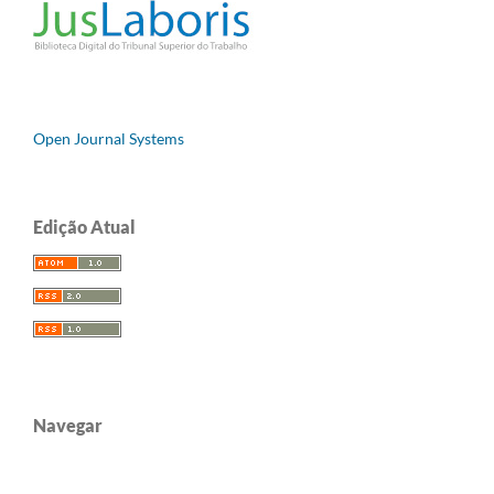
Open Journal Systems
Edição Atual
Navegar