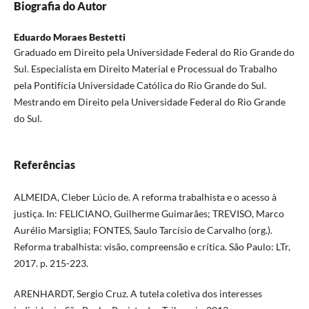
Biografia do Autor
Eduardo Moraes Bestetti
Graduado em Direito pela Universidade Federal do Rio Grande do
Sul. Especialista em Direito Material e Processual do Trabalho
pela Pontifícia Universidade Católica do Rio Grande do Sul.
Mestrando em Direito pela Universidade Federal do Rio Grande
do Sul.
Referências
ALMEIDA, Cleber Lúcio de. A reforma trabalhista e o acesso à
justiça. In: FELICIANO, Guilherme Guimarães; TREVISO, Marco
Aurélio Marsiglia; FONTES, Saulo Tarcísio de Carvalho (org.).
Reforma trabalhista: visão, compreensão e crítica. São Paulo: LTr,
2017. p. 215-223.
ARENHARDT, Sergio Cruz. A tutela coletiva dos interesses