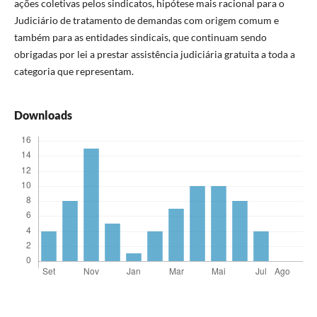
ações coletivas pelos sindicatos, hipótese mais racional para o
Judiciário de tratamento de demandas com origem comum e
também para as entidades sindicais, que continuam sendo
obrigadas por lei a prestar assistência judiciária gratuita a toda a
categoria que representam.
Downloads