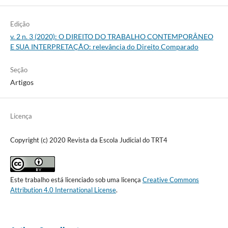
Edição
v. 2 n. 3 (2020): O DIREITO DO TRABALHO CONTEMPORÂNEO
E SUA INTERPRETAÇÃO: relevância do Direito Comparado
Seção
Artigos
Licença
Copyright (c) 2020 Revista da Escola Judicial do TRT4
Este trabalho está licenciado sob uma licença
Creative Commons
Attribution 4.0 International License
.