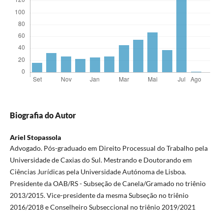
Biografia do Autor
Ariel Stopassola
Advogado. Pós-graduado em Direito Processual do Trabalho pela
Universidade de Caxias do Sul. Mestrando e Doutorando em
Ciências Jurídicas pela Universidade Autónoma de Lisboa.
Presidente da OAB/RS - Subseção de Canela/Gramado no triênio
2013/2015. Vice-presidente da mesma Subseção no triênio
2016/2018 e Conselheiro Subseccional no triênio 2019/2021