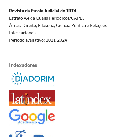
Revista da Escola Judicial do TRT4
Estrato A4 da Qualis Periódicos/CAPES
Áreas: Direito, Filosofia, Ciência Política e Relações
Internacionais
Período avaliativo: 2021-2024
Indexadores