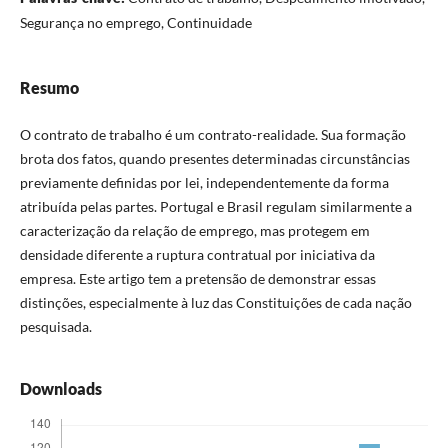
Segurança no emprego, Continuidade
Resumo
O contrato de trabalho é um contrato-realidade. Sua formação
brota dos fatos, quando presentes determinadas circunstâncias
previamente definidas por lei, independentemente da forma
atribuída pelas partes. Portugal e Brasil regulam similarmente a
caracterização da relação de emprego, mas protegem em
densidade diferente a ruptura contratual por iniciativa da
empresa. Este artigo tem a pretensão de demonstrar essas
distinções, especialmente à luz das Constituições de cada nação
pesquisada.
Downloads