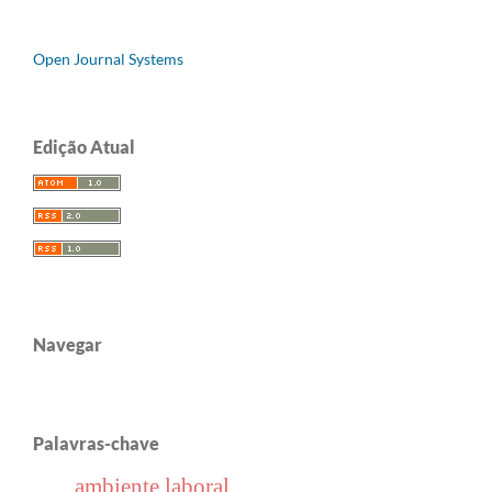
Open Journal Systems
Edição Atual
Navegar
Palavras-chave
ambiente laboral.